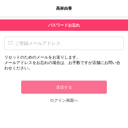
高林由香
パスワードお忘れ
リセットのためのメールをお送りします。
メールアドレスをお忘れの場合は、お手数ですが店舗にお問い合
わせください。
送信する
ログイン画面へ