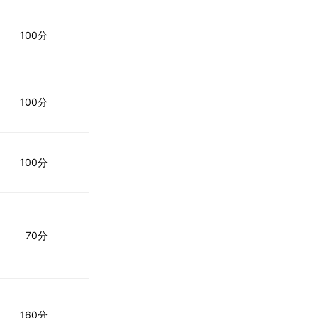
100分
100分
100分
70分
160分