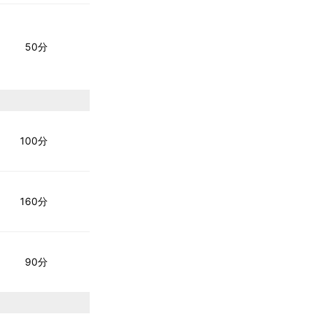
50分
100分
160分
90分