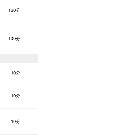
160分
100分
10分
10分
10分