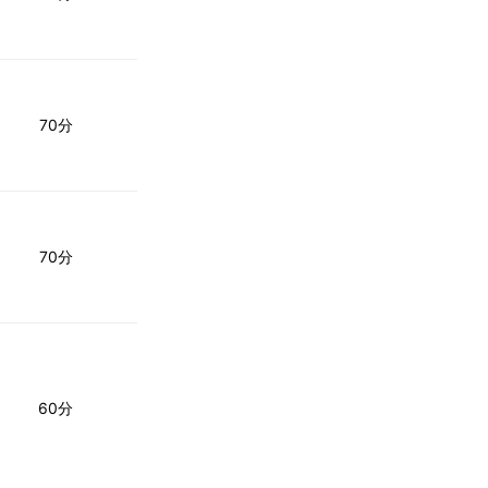
70分
70分
60分