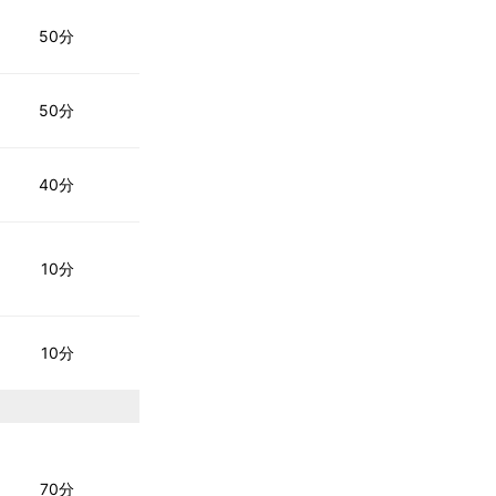
50分
50分
40分
10分
10分
70分