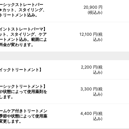
ーシックストレートパー
20,900 円
※カット、スタイリング、
(税込み)
トリートメント込み。
イントストレートパーマ】
ット、スタイリング、ケア
12,100 円(税
ートメント込み。範囲によ
込み)
料金が変わります。
2,200 円(税
イックトリートメント】
込み)
ーシックトリートメント】
3,300 円(税
や状態によって使用薬剤を
込み)
します。
ームケア付きトリートメン
4,400 円(税
季節や状態によって使用薬
込み)
変更します。