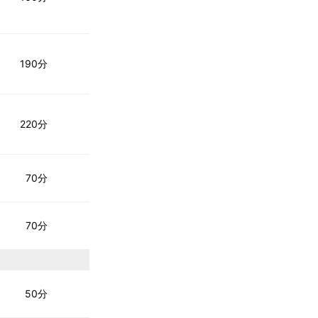
190分
220分
70分
70分
50分