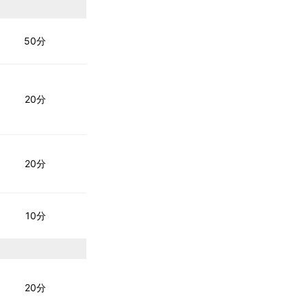
50分
20分
20分
10分
20分