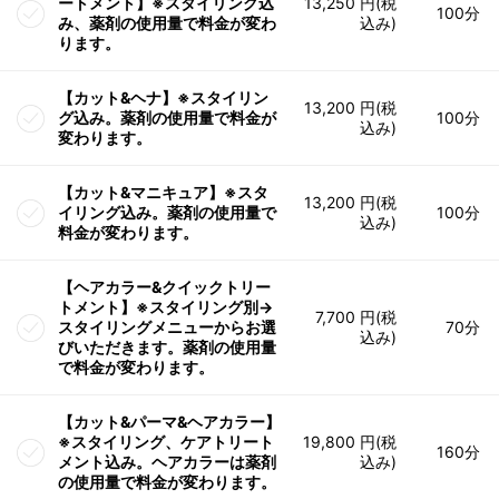
ートメント】※スタイリング込
13,250 円(税
100分
み、薬剤の使用量で料金が変わ
込み)
ります。
【カット&ヘナ】※スタイリン
13,200 円(税
グ込み。薬剤の使用量で料金が
100分
込み)
変わります。
【カット&マニキュア】※スタ
13,200 円(税
イリング込み。薬剤の使用量で
100分
込み)
料金が変わります。
【ヘアカラー&クイックトリー
トメント】※スタイリング別→
7,700 円(税
スタイリングメニューからお選
70分
込み)
びいただきます。薬剤の使用量
で料金が変わります。
【カット&パーマ&ヘアカラー】
※スタイリング、ケアトリート
19,800 円(税
160分
メント込み。ヘアカラーは薬剤
込み)
の使用量で料金が変わります。