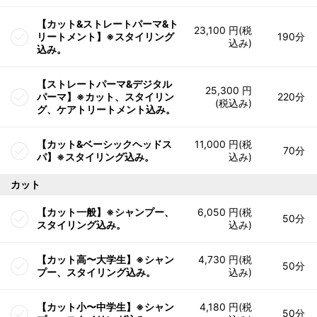
【カット&ストレートパーマ&ト
23,100 円(税
リートメント】※スタイリング
190分
込み)
込み。
【ストレートパーマ&デジタル
25,300 円
パーマ】※カット、スタイリン
220分
(税込み)
グ、ケアトリートメント込み。
【カット&ベーシックヘッドス
11,000 円(税
70分
パ】※スタイリング込み。
込み)
カット
【カット一般】※シャンプー、
6,050 円(税
50分
スタイリング込み。
込み)
【カット高〜大学生】※シャン
4,730 円(税
50分
プー、スタイリング込み。
込み)
【カット小〜中学生】※シャン
4,180 円(税
50分