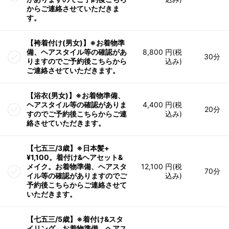
からご連絡させていただきま
す。
【袴着付け(男女)】※お着物準
備、ヘアスタイル等の確認があ
8,800 円(税
30分
りますのでご予約後こちらから
込み)
ご連絡させていただきます。
【浴衣(男女)】※お着物準備、
ヘアスタイル等の確認がありま
4,400 円(税
20分
すのでご予約後こちらからご連
込み)
絡させていただきます。
【七五三/3歳】※日本髪+
¥1,100。着付け&ヘアセット&
メイク。お着物準備、ヘアスタ
12,100 円(税
70分
イル等の確認がありますのでご
込み)
予約後こちらからご連絡させて
いただきます。
【七五三/5歳】※着付け&スタ
イリング。お着物準備、ヘアス