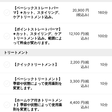
【ベーシックストレートパー
20,900 円
マ】※カット、スタイリング、
160分
(税込み)
ケアトリートメント込み。
【ポイントストレートパーマ】
※カット、スタイリング、ケア
12,100 円(税
100分
トリートメント込み。範囲によ
込み)
って料金が変わります。
トリートメント
2,200 円(税
【クイックトリートメント】
10分
込み)
【ベーシックトリートメント】
3,300 円(税
季節や状態によって使用薬剤を
10分
込み)
変更します。
【ホームケア付きトリートメン
4,400 円(税
ト】季節や状態によって使用薬
10分
込み)
剤を変更します。