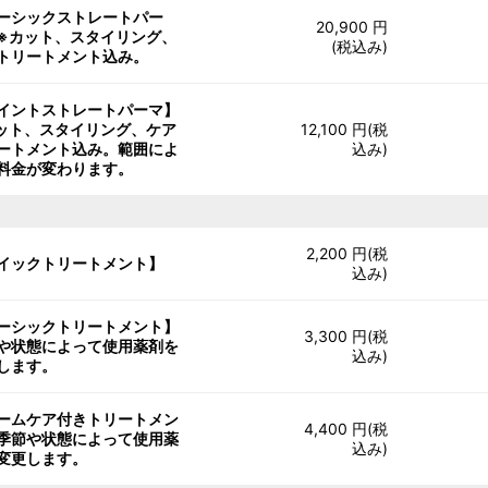
ーシックストレートパー
20,900 円
※カット、スタイリング、
(税込み)
トリートメント込み。
イントストレートパーマ】
ット、スタイリング、ケア
12,100 円(税
ートメント込み。範囲によ
込み)
料金が変わります。
2,200 円(税
イックトリートメント】
込み)
ーシックトリートメント】
3,300 円(税
や状態によって使用薬剤を
込み)
します。
ームケア付きトリートメン
4,400 円(税
季節や状態によって使用薬
込み)
変更します。