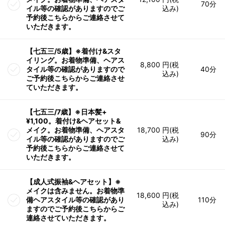
70分
イル等の確認がありますのでご
込み)
予約後こちらからご連絡させて
いただきます。
【七五三/5歳】※着付け&スタ
イリング。お着物準備、ヘアス
8,800 円(税
タイル等の確認がありますので
40分
込み)
ご予約後こちらからご連絡させ
ていただきます。
【七五三/7歳】※日本髪+
¥1,100。着付け&ヘアセット&
メイク。お着物準備、ヘアスタ
18,700 円(税
90分
イル等の確認がありますのでご
込み)
予約後こちらからご連絡させて
いただきます。
【成人式振袖&ヘアセット】※
メイクは含みません。お着物準
18,600 円(税
備ヘアスタイル等の確認があり
110分
込み)
ますのでご予約後こちらからご
連絡させていただきます。