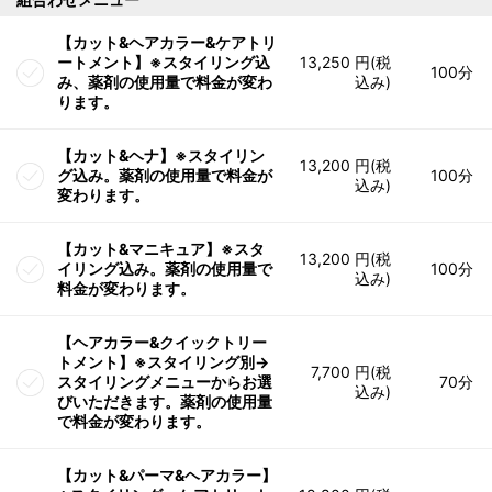
【カット&ヘアカラー&ケアトリ
ートメント】※スタイリング込
13,250 円(税
100分
み、薬剤の使用量で料金が変わ
込み)
ります。
【カット&ヘナ】※スタイリン
13,200 円(税
グ込み。薬剤の使用量で料金が
100分
込み)
変わります。
【カット&マニキュア】※スタ
13,200 円(税
イリング込み。薬剤の使用量で
100分
込み)
料金が変わります。
【ヘアカラー&クイックトリー
トメント】※スタイリング別→
7,700 円(税
スタイリングメニューからお選
70分
込み)
びいただきます。薬剤の使用量
で料金が変わります。
【カット&パーマ&ヘアカラー】