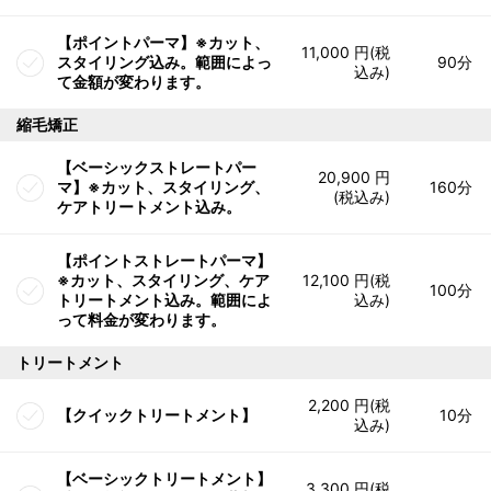
【ポイントパーマ】※カット、
11,000 円(税
スタイリング込み。範囲によっ
90分
込み)
て金額が変わります。
縮毛矯正
【ベーシックストレートパー
20,900 円
マ】※カット、スタイリング、
160分
(税込み)
ケアトリートメント込み。
【ポイントストレートパーマ】
※カット、スタイリング、ケア
12,100 円(税
100分
トリートメント込み。範囲によ
込み)
って料金が変わります。
トリートメント
2,200 円(税
【クイックトリートメント】
10分
込み)
【ベーシックトリートメント】
3,300 円(税