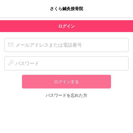
さくら鍼灸接骨院
ログイン
ログインする
パスワードを忘れた方