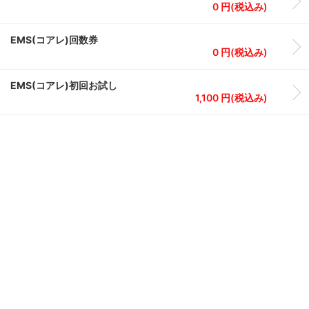
0 円(税込み)
EMS(コアレ)回数券
0 円(税込み)
EMS(コアレ)初回お試し
1,100 円(税込み)